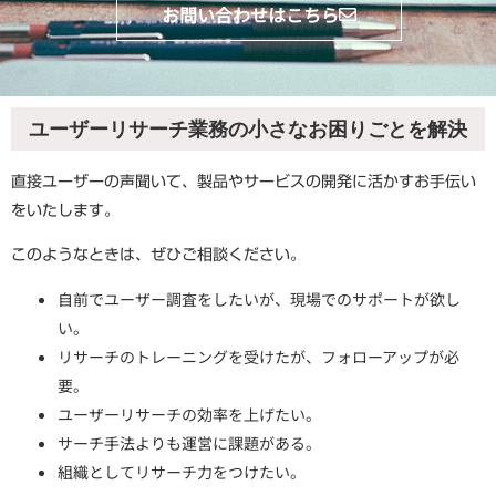
お問い合わせはこちら
ユーザーリサーチ業務の小さなお困りごとを解決
直接ユーザーの声聞いて、製品やサービスの開発に活かすお手伝い
をいたします。
このようなときは、ぜひご相談ください。
自前でユーザー調査をしたいが、現場でのサポートが欲し
い。
リサーチのトレーニングを受けたが、フォローアップが必
要。
ユーザーリサーチの効率を上げたい。
サーチ手法よりも運営に課題がある。
組織としてリサーチ力をつけたい。