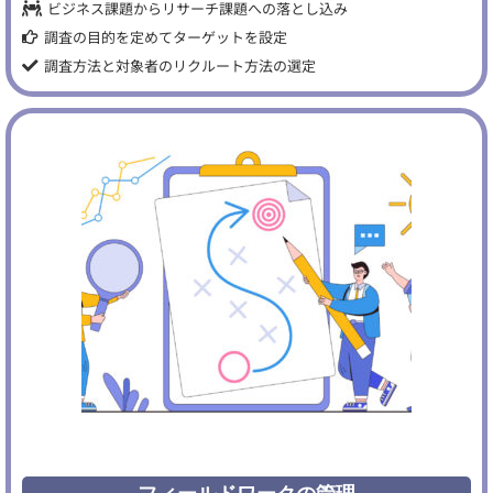
ビジネス課題からリサーチ課題への落とし込み
調査の目的を定めてターゲットを設定
調査方法と対象者のリクルート方法の選定