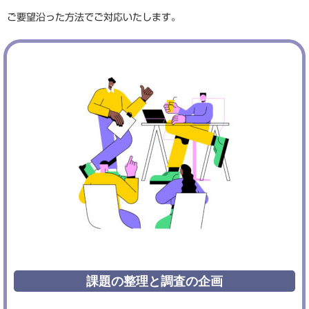
ご要望沿った方法でご対応いたします。
課題の整理と調査の企画