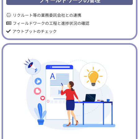
フィールドワークの管理
リクルート等の業務委託会社との連携
フィールドワークの工程と進捗状況の確認
アウトプットのチェック